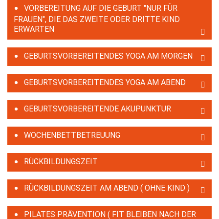
VORBEREITUNG AUF DIE GEBURT "NUR FÜR
FRAUEN", DIE DAS ZWEITE ODER DRITTE KIND
ERWARTEN
GEBURTSVORBEREITENDES YOGA AM MORGEN
GEBURTSVORBEREITENDES YOGA AM ABEND
GEBURTSVORBEREITENDE AKUPUNKTUR
WOCHENBETTBETREUUNG
RÜCKBILDUNGSZEIT
RÜCKBILDUNGSZEIT AM ABEND ( OHNE KIND )
PILATES PRÄVENTION ( FIT BLEIBEN NACH DER