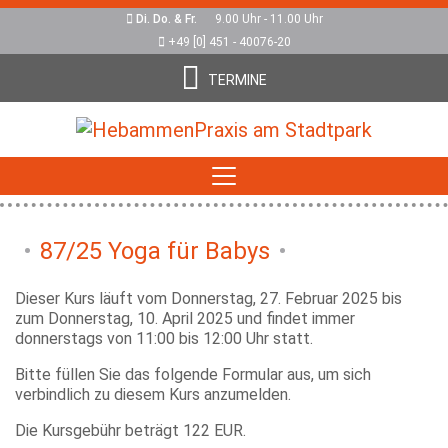
Di. Do. & Fr.
9.00 Uhr - 11.00 Uhr
+49 [0] 451 - 40076-20
TERMINE
87/25 Yoga für Babys
Dieser Kurs läuft vom Donnerstag, 27. Februar 2025 bis
zum Donnerstag, 10. April 2025 und findet immer
donnerstags von 11:00 bis 12:00 Uhr statt.
Bitte füllen Sie das folgende Formular aus, um sich
verbindlich zu diesem Kurs anzumelden.
Die Kursgebühr beträgt 122 EUR.