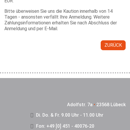
EUR.
Bitte überweisen Sie uns die Kaution innerhalb von 14
Tagen - ansonsten verfällt Ihre Anmeldung. Weitere
Zahlungsinformationen erhalten Sie nach Abschluss der
Anmeldung und per E-Mail.
ZURÜCK
Adolfstr. 7a
•
23568 Lübeck
Di. Do. & Fr. 9.00 Uhr - 11.00 Uhr
Fon: +49 [0] 451 - 40076-20