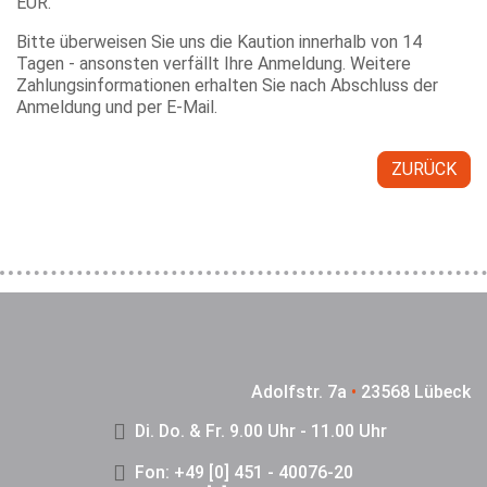
EUR.
Bitte überweisen Sie uns die Kaution innerhalb von 14
Tagen - ansonsten verfällt Ihre Anmeldung. Weitere
Zahlungsinformationen erhalten Sie nach Abschluss der
Anmeldung und per E-Mail.
ZURÜCK
Adolfstr. 7a
•
23568 Lübeck
Di. Do. & Fr. 9.00 Uhr - 11.00 Uhr
Fon: +49 [0] 451 - 40076-20