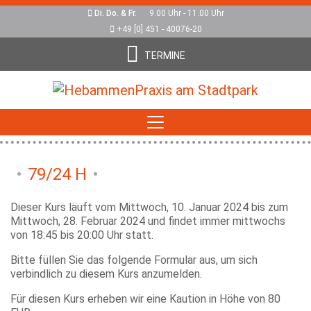
Di. Do. & Fr.
9.00 Uhr - 11.00 Uhr
+49 [0] 451 - 40076-20
TERMINE
79/24 H
Dieser Kurs läuft vom Mittwoch, 10. Januar 2024 bis zum
Mittwoch, 28. Februar 2024 und findet immer mittwochs
von 18:45 bis 20:00 Uhr statt.
Bitte füllen Sie das folgende Formular aus, um sich
verbindlich zu diesem Kurs anzumelden.
Für diesen Kurs erheben wir eine Kaution in Höhe von 80