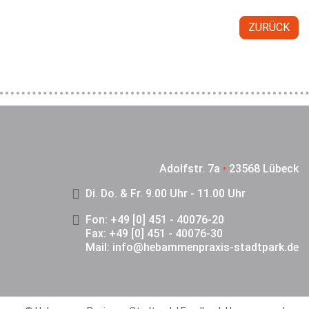
ZURÜCK
Adolfstr. 7a
•
23568 Lübeck
Di. Do. & Fr. 9.00 Uhr - 11.00 Uhr
Fon: +49 [0] 451 - 40076-20
Fax: +49 [0] 451 - 40076-30
Mail:
info@hebammenpraxis-stadtpark.de