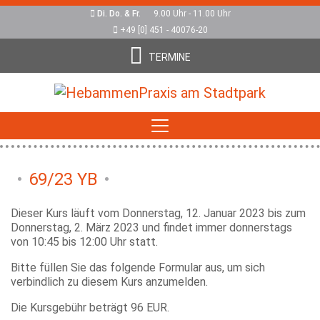
Di. Do. & Fr.
9.00 Uhr - 11.00 Uhr
+49 [0] 451 - 40076-20
TERMINE
69/23 YB
Dieser Kurs läuft vom Donnerstag, 12. Januar 2023 bis zum
Donnerstag, 2. März 2023 und findet immer donnerstags
von 10:45 bis 12:00 Uhr statt.
Bitte füllen Sie das folgende Formular aus, um sich
verbindlich zu diesem Kurs anzumelden.
Die Kursgebühr beträgt 96 EUR.