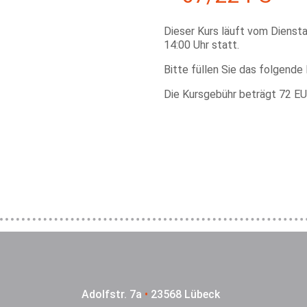
Dieser Kurs läuft vom Diensta
14:00 Uhr statt.
Bitte füllen Sie das folgende
Die Kursgebühr beträgt 72 EU
Adolfstr. 7a
•
23568 Lübeck