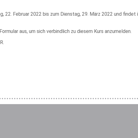
g, 22. Februar 2022 bis zum Dienstag, 29. März 2022 und findet
 Formular aus, um sich verbindlich zu diesem Kurs anzumelden.
R.