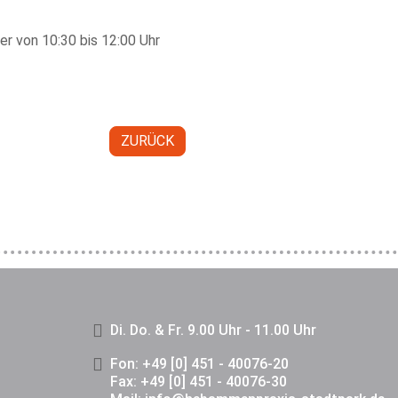
r von 10:30 bis 12:00 Uhr
ZURÜCK
Di. Do. & Fr. 9.00 Uhr - 11.00 Uhr
Fon: +49 [0] 451 - 40076-20
Fax: +49 [0] 451 - 40076-30