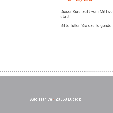
Dieser Kurs läuft vom Mittwo
statt.
Bitte füllen Sie das folgende
Adolfstr. 7a
•
23568 Lübeck