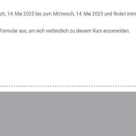
ch, 14. Mai 2025 bis zum Mittwoch, 14. Mai 2025 und findet imme
 Formular aus, um sich verbindlich zu diesem Kurs anzumelden.