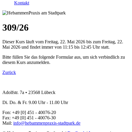
Kontakt
309/26
Dieser Kurs läuft vom Freitag, 22. Mai 2026 bis zum Freitag, 22.
Mai 2026 und findet immer von 11:15 bis 12:45 Uhr statt.
Bitte füllen Sie das folgende Formular aus, um sich verbindlich zu
diesem Kurs anzumelden.
Zurück
Adolfstr. 7a
•
23568 Lübeck
Di. Do. & Fr. 9.00 Uhr - 11.00 Uhr
Fon: +49 [0] 451 - 40076-20
Fax: +49 [0] 451 - 40076-30
Mail:
info@hebammenpraxis-stadtpark.de