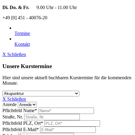
Di. Do. & Fr.
9.00 Uhr - 11.00 Uhr
+49 [0] 451 - 40076-20
Termine
Kontakt
X Schließen
Unsere Kurstermine
Hier sind unsere aktuell buchbaren Kurstermine für die kommenden
Monate.
X Schließen
Anrede
Pflichtfeld
Name
*
Straße, Nr.
Pflichtfeld
PLZ, Ort
*
Pflichtfeld
E-Mail
*