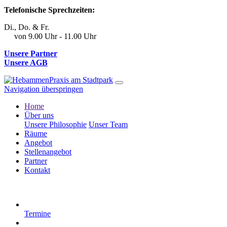
Telefonische Sprechzeiten:
Di., Do. & Fr.
von 9.00 Uhr - 11.00 Uhr
Unsere Partner
Unsere AGB
Navigation überspringen
Home
Über uns
Unsere Philosophie
Unser Team
Räume
Angebot
Stellenangebot
Partner
Kontakt
Termine