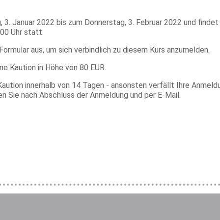
, 3. Januar 2022 bis zum Donnerstag, 3. Februar 2022 und find
00 Uhr statt.
 Formular aus, um sich verbindlich zu diesem Kurs anzumelden.
ine Kaution in Höhe von 80 EUR.
Kaution innerhalb von 14 Tagen - ansonsten verfällt Ihre Anmeld
en Sie nach Abschluss der Anmeldung und per E-Mail.