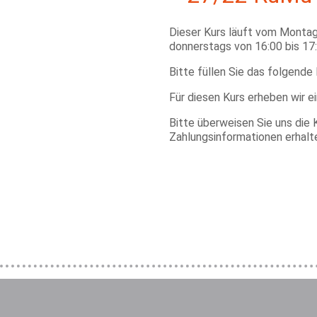
Dieser Kurs läuft vom Montag
donnerstags von 16:00 bis 17:
Bitte füllen Sie das folgende
Für diesen Kurs erheben wir e
Bitte überweisen Sie uns die 
Zahlungsinformationen erhalt