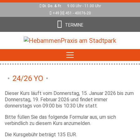
Di. Do. & Fr.
9.00 Uhr - 11.00 Uhr
+49 [0] 451 - 40076-20
TERMINE
24/26 YO
Dieser Kurs läuft vom Donnerstag, 15. Januar 2026 bis zum
Donnerstag, 19. Februar 2026 und findet immer
donnerstags von 09:00 bis 10:30 Uhr statt.
Bitte füllen Sie das folgende Formular aus, um sich
verbindlich zu diesem Kurs anzumelden.
Die Kursgebühr beträgt 135 EUR.