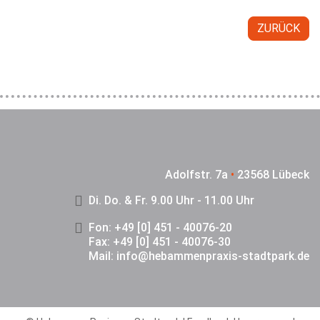
ZURÜCK
Adolfstr. 7a
•
23568 Lübeck
Di. Do. & Fr. 9.00 Uhr - 11.00 Uhr
Fon: +49 [0] 451 - 40076-20
Fax: +49 [0] 451 - 40076-30
Mail:
info@hebammenpraxis-stadtpark.de