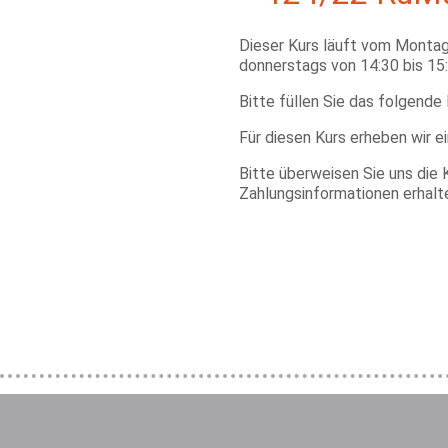
Dieser Kurs läuft vom Monta
donnerstags von 14:30 bis 15:
Bitte füllen Sie das folgende
Für diesen Kurs erheben wir e
Bitte überweisen Sie uns die 
Zahlungsinformationen erhalt