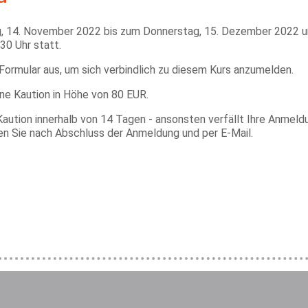
g, 14. November 2022 bis zum Donnerstag, 15. Dezember 2022 
30 Uhr statt.
 Formular aus, um sich verbindlich zu diesem Kurs anzumelden.
ine Kaution in Höhe von 80 EUR.
Kaution innerhalb von 14 Tagen - ansonsten verfällt Ihre Anmeld
en Sie nach Abschluss der Anmeldung und per E-Mail.