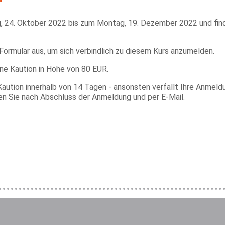
g, 24. Oktober 2022 bis zum Montag, 19. Dezember 2022 und fi
 Formular aus, um sich verbindlich zu diesem Kurs anzumelden.
ine Kaution in Höhe von 80 EUR.
Kaution innerhalb von 14 Tagen - ansonsten verfällt Ihre Anmeld
en Sie nach Abschluss der Anmeldung und per E-Mail.