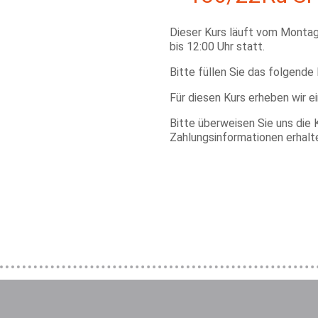
Dieser Kurs läuft vom Monta
bis 12:00 Uhr statt.
Bitte füllen Sie das folgende
Für diesen Kurs erheben wir e
Bitte überweisen Sie uns die 
Zahlungsinformationen erhalt