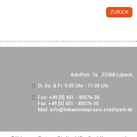
ZURÜCK
Adolfstr. 7a
•
23568 Lübeck
Di. Do. & Fr. 9.00 Uhr - 11.00 Uhr
Fon: +49 [0] 451 - 40076-20
Fax: +49 [0] 451 - 40076-30
Mail:
info@hebammenpraxis-stadtpark.de