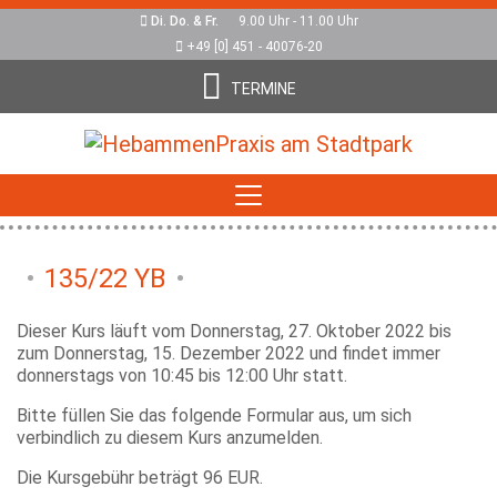
Di. Do. & Fr.
9.00 Uhr - 11.00 Uhr
+49 [0] 451 - 40076-20
TERMINE
135/22 YB
Dieser Kurs läuft vom Donnerstag, 27. Oktober 2022 bis
zum Donnerstag, 15. Dezember 2022 und findet immer
donnerstags von 10:45 bis 12:00 Uhr statt.
Bitte füllen Sie das folgende Formular aus, um sich
verbindlich zu diesem Kurs anzumelden.
Die Kursgebühr beträgt 96 EUR.