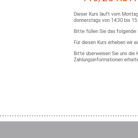
Dieser Kurs läuft vom Montag
donnerstags von 14:30 bis 15:
Bitte füllen Sie das folgende
Für diesen Kurs erheben wir e
Bitte überweisen Sie uns die 
Zahlungsinformationen erhalt