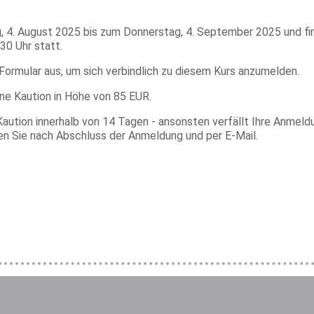
, 4. August 2025 bis zum Donnerstag, 4. September 2025 und f
30 Uhr statt.
 Formular aus, um sich verbindlich zu diesem Kurs anzumelden.
ine Kaution in Höhe von 85 EUR.
Kaution innerhalb von 14 Tagen - ansonsten verfällt Ihre Anmeld
en Sie nach Abschluss der Anmeldung und per E-Mail.