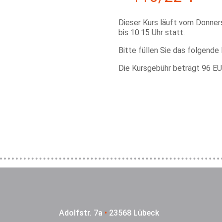
Dieser Kurs läuft vom Donner
bis 10:15 Uhr statt.
Bitte füllen Sie das folgende
Die Kursgebühr beträgt 96 EU
Adolfstr. 7a
•
23568 Lübeck