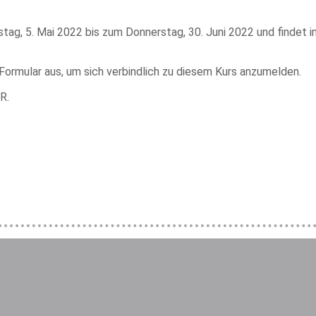
stag, 5. Mai 2022 bis zum Donnerstag, 30. Juni 2022 und findet
 Formular aus, um sich verbindlich zu diesem Kurs anzumelden.
R.