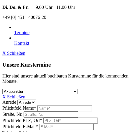
Di. Do. & Fr.
9.00 Uhr - 11.00 Uhr
+49 [0] 451 - 40076-20
Termine
Kontakt
X Schließen
Unsere Kurstermine
Hier sind unsere aktuell buchbaren Kurstermine für die kommenden
Monate.
X Schließen
Anrede
Pflichtfeld
Name
*
Straße, Nr.
Pflichtfeld
PLZ, Ort
*
Pflichtfeld
E-Mail
*