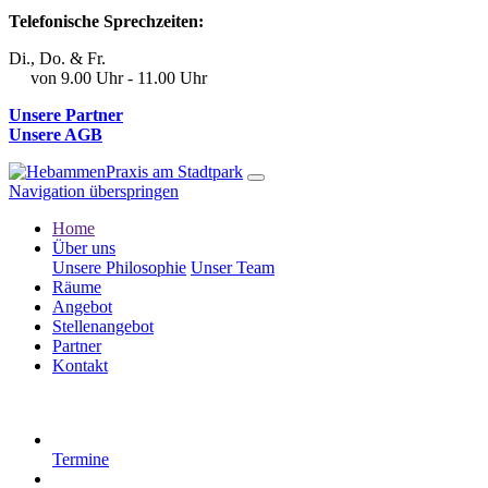
Telefonische Sprechzeiten:
Di., Do. & Fr.
von 9.00 Uhr - 11.00 Uhr
Unsere Partner
Unsere AGB
Navigation überspringen
Home
Über uns
Unsere Philosophie
Unser Team
Räume
Angebot
Stellenangebot
Partner
Kontakt
Termine