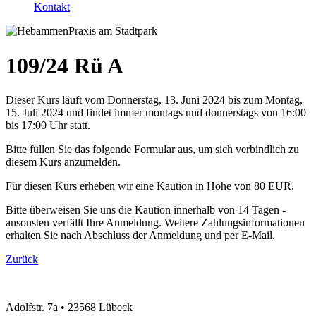
Kontakt
109/24 Rü A
Dieser Kurs läuft vom Donnerstag, 13. Juni 2024 bis zum Montag,
15. Juli 2024 und findet immer montags und donnerstags von 16:00
bis 17:00 Uhr statt.
Bitte füllen Sie das folgende Formular aus, um sich verbindlich zu
diesem Kurs anzumelden.
Für diesen Kurs erheben wir eine Kaution in Höhe von 80 EUR.
Bitte überweisen Sie uns die Kaution innerhalb von 14 Tagen -
ansonsten verfällt Ihre Anmeldung. Weitere Zahlungsinformationen
erhalten Sie nach Abschluss der Anmeldung und per E-Mail.
Zurück
Adolfstr. 7a
•
23568 Lübeck