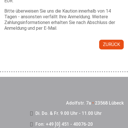
EUR.
Bitte überweisen Sie uns die Kaution innerhalb von 14
Tagen - ansonsten verfällt Ihre Anmeldung. Weitere
Zahlungsinformationen erhalten Sie nach Abschluss der
Anmeldung und per E-Mail.
ZURÜCK
Adolfstr. 7a
•
23568 Lübeck
Di. Do. & Fr. 9.00 Uhr - 11.00 Uhr
Fon: +49 [0] 451 - 40076-20