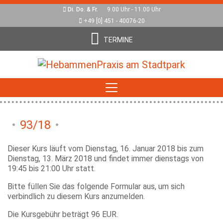
Di. Do. & Fr.
9.00 Uhr - 11.00 Uhr
+49 [0] 451 - 40076-20
TERMINE
93/18
Dieser Kurs läuft vom Dienstag, 16. Januar 2018 bis zum
Dienstag, 13. März 2018 und findet immer dienstags von
19:45 bis 21:00 Uhr statt.
Bitte füllen Sie das folgende Formular aus, um sich
verbindlich zu diesem Kurs anzumelden.
Die Kursgebühr beträgt 96 EUR.