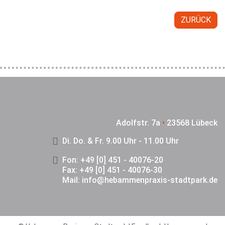
ZURÜCK
Adolfstr. 7a
•
23568 Lübeck
Di. Do. & Fr. 9.00 Uhr - 11.00 Uhr
Fon: +49 [0] 451 - 40076-20
Fax: +49 [0] 451 - 40076-30
Mail:
info@hebammenpraxis-stadtpark.de