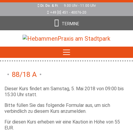
Di. Do. & Fr.
9.00 Uhr - 11.00 Uhr
+49 [0] 451 - 40076-20
TERMINE
88/18 A
Dieser Kurs findet am Samstag, 5. Mai 2018 von 09:00 bis
15:30 Uhr statt.
Bitte füllen Sie das folgende Formular aus, um sich
verbindlich zu diesem Kurs anzumelden.
Für diesen Kurs erheben wir eine Kaution in Höhe von 55
EUR.