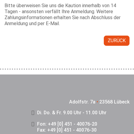
Bitte überweisen Sie uns die Kaution innerhalb von 14
Tagen - ansonsten verfällt Ihre Anmeldung. Weitere
Zahlungsinformationen erhalten Sie nach Abschluss der
Anmeldung und per E-Mail.
ZURÜCK
Adolfstr. 7a
•
23568 Lübeck
Di. Do. & Fr. 9.00 Uhr - 11.00 Uhr
Fon: +49 [0] 451 - 40076-20
Fax: +49 [0] 451 - 40076-30