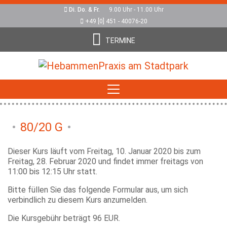
Di. Do. & Fr.
9.00 Uhr - 11.00 Uhr
+49 [0] 451 - 40076-20
TERMINE
80/20 G
Dieser Kurs läuft vom Freitag, 10. Januar 2020 bis zum
Freitag, 28. Februar 2020 und findet immer freitags von
11:00 bis 12:15 Uhr statt.
Bitte füllen Sie das folgende Formular aus, um sich
verbindlich zu diesem Kurs anzumelden.
Die Kursgebühr beträgt 96 EUR.