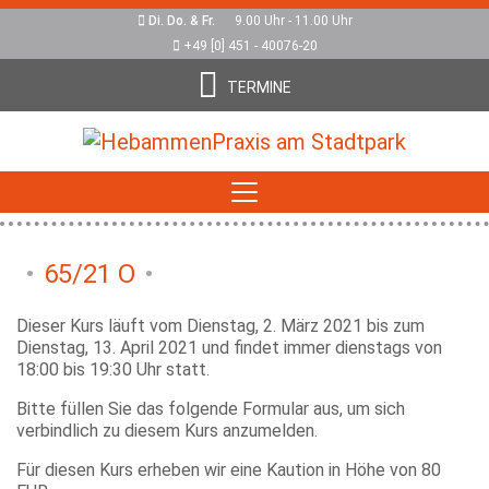
Di. Do. & Fr.
9.00 Uhr - 11.00 Uhr
+49 [0] 451 - 40076-20
TERMINE
65/21 O
Dieser Kurs läuft vom Dienstag, 2. März 2021 bis zum
Dienstag, 13. April 2021 und findet immer dienstags von
18:00 bis 19:30 Uhr statt.
Bitte füllen Sie das folgende Formular aus, um sich
verbindlich zu diesem Kurs anzumelden.
Für diesen Kurs erheben wir eine Kaution in Höhe von 80