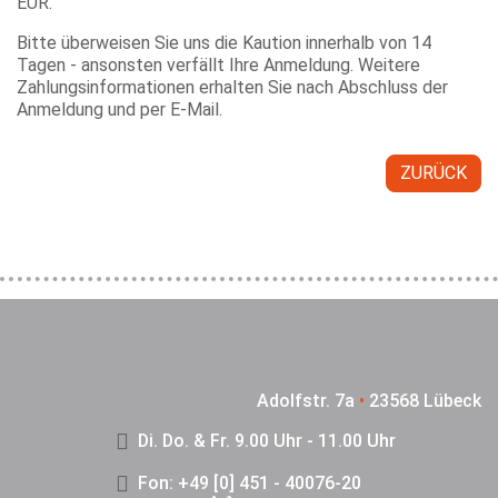
EUR.
Bitte überweisen Sie uns die Kaution innerhalb von 14
Tagen - ansonsten verfällt Ihre Anmeldung. Weitere
Zahlungsinformationen erhalten Sie nach Abschluss der
Anmeldung und per E-Mail.
ZURÜCK
Adolfstr. 7a
•
23568 Lübeck
Di. Do. & Fr. 9.00 Uhr - 11.00 Uhr
Fon: +49 [0] 451 - 40076-20