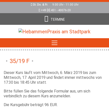
Di. Do. & Fr.
9.00 Uhr - 11.00 Uhr
+49 [0] 451 - 40076-20
TERMINE
35/19 F
Dieser Kurs läuft vom Mittwoch, 6. März 2019 bis zum
Mittwoch, 17. April 2019 und findet immer mittwochs von
17:30 bis 18:45 Uhr statt.
Bitte füllen Sie das folgende Formular aus, um sich
verbindlich zu diesem Kurs anzumelden.
Die Kursgebühr beträgt 96 EUR.