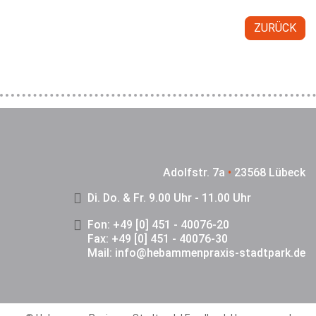
ZURÜCK
Adolfstr. 7a
•
23568 Lübeck
Di. Do. & Fr. 9.00 Uhr - 11.00 Uhr
Fon: +49 [0] 451 - 40076-20
Fax: +49 [0] 451 - 40076-30
Mail:
info@hebammenpraxis-stadtpark.de