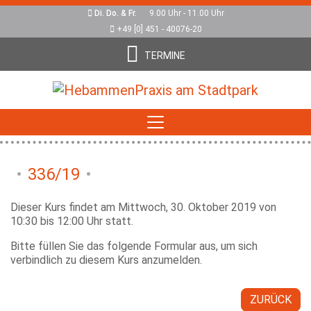
Di. Do. & Fr.
9.00 Uhr - 11.00 Uhr
+49 [0] 451 - 40076-20
TERMINE
336/19
Dieser Kurs findet am Mittwoch, 30. Oktober 2019 von
10:30 bis 12:00 Uhr statt.
Bitte füllen Sie das folgende Formular aus, um sich
verbindlich zu diesem Kurs anzumelden.
ZURÜCK