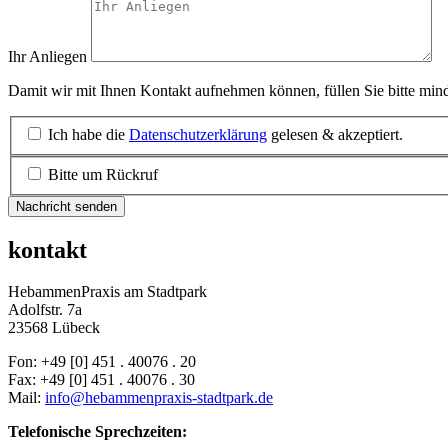
Ihr Anliegen
Damit wir mit Ihnen Kontakt aufnehmen können, füllen Sie bitte mind
Ich habe die
Datenschutzerklärung
gelesen & akzeptiert.
Bitte um Rückruf
Nachricht senden
kontakt
HebammenPraxis am Stadtpark
Adolfstr. 7a
23568 Lübeck
Fon: +49 [0] 451 . 40076 . 20
Fax: +49 [0] 451 . 40076 . 30
Mail:
info@hebammenpraxis-stadtpark.de
Telefonische Sprechzeiten: