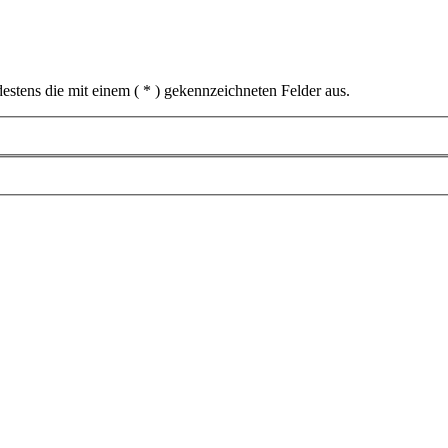
estens die mit einem ( * ) gekennzeichneten Felder aus.