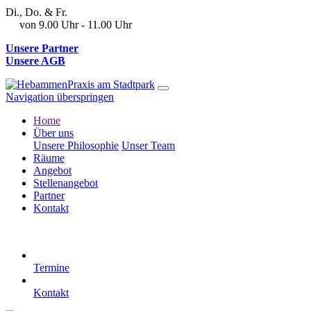
Di., Do. & Fr.
von 9.00 Uhr - 11.00 Uhr
Unsere Partner
Unsere AGB
Navigation überspringen
Home
Über uns
Unsere Philosophie
Unser Team
Räume
Angebot
Stellenangebot
Partner
Kontakt
Termine
Kontakt