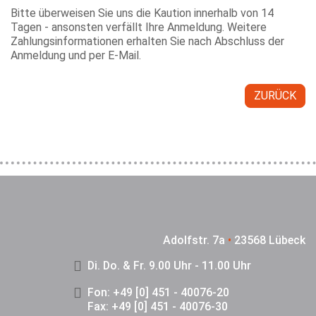
Bitte überweisen Sie uns die Kaution innerhalb von 14
Tagen - ansonsten verfällt Ihre Anmeldung. Weitere
Zahlungsinformationen erhalten Sie nach Abschluss der
Anmeldung und per E-Mail.
ZURÜCK
Adolfstr. 7a
•
23568 Lübeck
Di. Do. & Fr. 9.00 Uhr - 11.00 Uhr
Fon: +49 [0] 451 - 40076-20
Fax: +49 [0] 451 - 40076-30