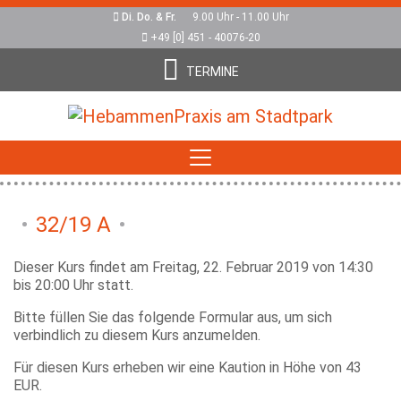
Di. Do. & Fr.
9.00 Uhr - 11.00 Uhr
+49 [0] 451 - 40076-20
TERMINE
32/19 A
Dieser Kurs findet am Freitag, 22. Februar 2019 von 14:30
bis 20:00 Uhr statt.
Bitte füllen Sie das folgende Formular aus, um sich
verbindlich zu diesem Kurs anzumelden.
Für diesen Kurs erheben wir eine Kaution in Höhe von 43
EUR.