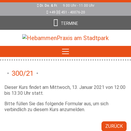
Di. Do. & Fr.
9.00 Uhr - 11.00 Uhr
+49 [0] 451 - 40076-20
TERMINE
300/21
Dieser Kurs findet am Mittwoch, 13. Januar 2021 von 12:00
bis 13:30 Uhr statt.
Bitte füllen Sie das folgende Formular aus, um sich
verbindlich zu diesem Kurs anzumelden.
ZURÜCK