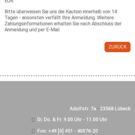
EUR.
Bitte überweisen Sie uns die Kaution innerhalb von 14
Tagen - ansonsten verfällt Ihre Anmeldung. Weitere
Zahlungsinformationen erhalten Sie nach Abschluss der
Anmeldung und per E-Mail.
ZURÜCK
Adolfstr. 7a
•
23568 Lübeck
Di. Do. & Fr. 9.00 Uhr - 11.00 Uhr
Fon: +49 [0] 451 - 40076-20