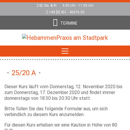
Di. Do. & Fr.
9.00 Uhr - 11.00 Uhr
+49 [0] 451 - 40076-20
TERMINE
25/20 A
Dieser Kurs läuft vom Donnerstag, 12. November 2020 bis
zum Donnerstag, 17. Dezember 2020 und findet immer
donnerstags von 18:30 bis 20:30 Uhr statt.
Bitte füllen Sie das folgende Formular aus, um sich
verbindlich zu diesem Kurs anzumelden.
Für diesen Kurs erheben wir eine Kaution in Höhe von 80