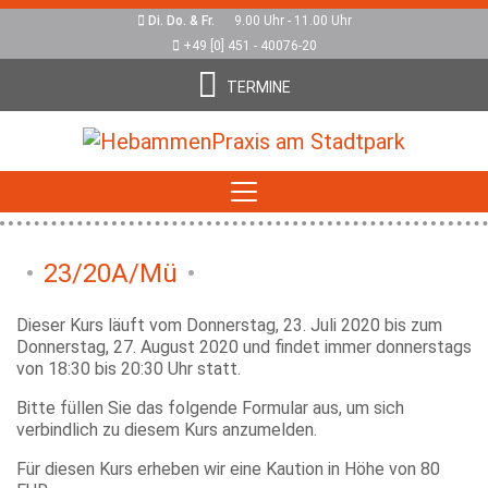
Di. Do. & Fr.
9.00 Uhr - 11.00 Uhr
+49 [0] 451 - 40076-20
TERMINE
23/20A/Mü
Dieser Kurs läuft vom Donnerstag, 23. Juli 2020 bis zum
Donnerstag, 27. August 2020 und findet immer donnerstags
von 18:30 bis 20:30 Uhr statt.
Bitte füllen Sie das folgende Formular aus, um sich
verbindlich zu diesem Kurs anzumelden.
Für diesen Kurs erheben wir eine Kaution in Höhe von 80