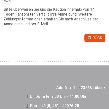
EUR.
Bitte überweisen Sie uns die Kaution innerhalb von 14
Tagen - ansonsten verfällt Ihre Anmeldung. Weitere
Zahlungsinformationen erhalten Sie nach Abschluss der
Anmeldung und per E-Mail.
ZURÜCK
Adolfstr. 7a
•
23568 Lübeck
Di. Do. & Fr. 9.00 Uhr - 11.00 Uhr
Fon: +49 [0] 451 - 40076-20