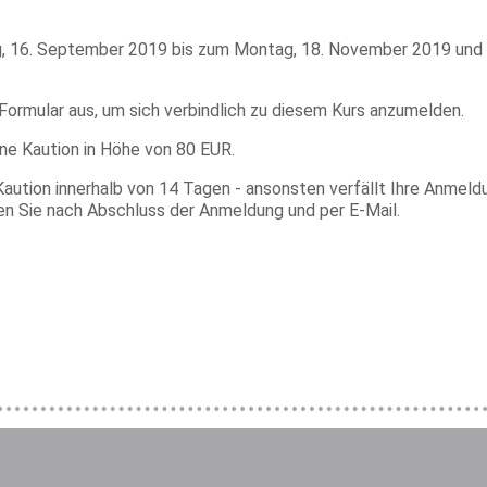
g, 16. September 2019 bis zum Montag, 18. November 2019 und
 Formular aus, um sich verbindlich zu diesem Kurs anzumelden.
ine Kaution in Höhe von 80 EUR.
Kaution innerhalb von 14 Tagen - ansonsten verfällt Ihre Anmeld
en Sie nach Abschluss der Anmeldung und per E-Mail.