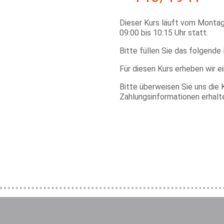
Dieser Kurs läuft vom Monta
09:00 bis 10:15 Uhr statt.
Bitte füllen Sie das folgende
Für diesen Kurs erheben wir e
Bitte überweisen Sie uns die 
Zahlungsinformationen erhalt