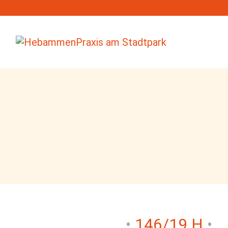
146/19 H