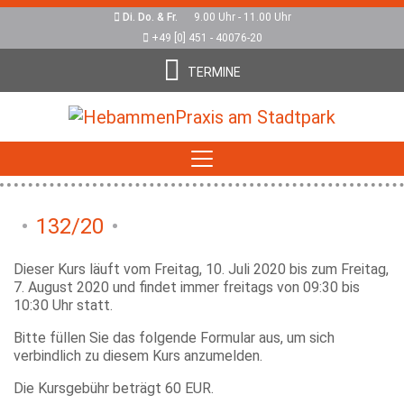
Di. Do. & Fr.
9.00 Uhr - 11.00 Uhr
+49 [0] 451 - 40076-20
TERMINE
132/20
Dieser Kurs läuft vom Freitag, 10. Juli 2020 bis zum Freitag,
7. August 2020 und findet immer freitags von 09:30 bis
10:30 Uhr statt.
Bitte füllen Sie das folgende Formular aus, um sich
verbindlich zu diesem Kurs anzumelden.
Die Kursgebühr beträgt 60 EUR.