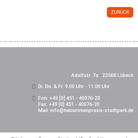
ZURÜCK
Adolfstr. 7a
•
23568 Lübeck
Di. Do. & Fr. 9.00 Uhr - 11.00 Uhr
Fon: +49 [0] 451 - 40076-20
Fax: +49 [0] 451 - 40076-30
Mail:
info@hebammenpraxis-stadtpark.de