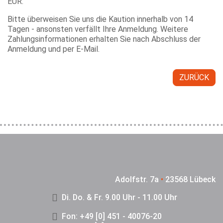
EUR.
Bitte überweisen Sie uns die Kaution innerhalb von 14
Tagen - ansonsten verfällt Ihre Anmeldung. Weitere
Zahlungsinformationen erhalten Sie nach Abschluss der
Anmeldung und per E-Mail.
ZURÜCK
Adolfstr. 7a
•
23568 Lübeck
Di. Do. & Fr. 9.00 Uhr - 11.00 Uhr
Fon: +49 [0] 451 - 40076-20