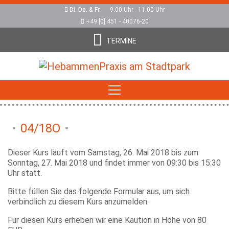
Di. Do. & Fr.
9.00 Uhr - 11.00 Uhr
+49 [0] 451 - 40076-20
TERMINE
04/18O
Dieser Kurs läuft vom Samstag, 26. Mai 2018 bis zum
Sonntag, 27. Mai 2018 und findet immer von 09:30 bis 15:30
Uhr statt.
Bitte füllen Sie das folgende Formular aus, um sich
verbindlich zu diesem Kurs anzumelden.
Für diesen Kurs erheben wir eine Kaution in Höhe von 80